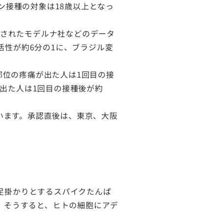
ン接種の対象は18歳以上となっ
告されたモデルナ社などのデータ
性が約6分の1に、ブラジル変
種部位の疼痛が出た人は1回目の接
が出た人は1回目の接種後が約
ています。承認直後は、東京、大阪
足掛かりとするスパイクたんぱ
。そうすると、ヒトの細胞にアデ