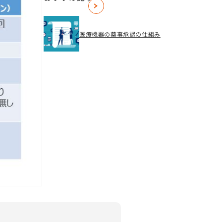
IR情報
医療機器の薬事承認の仕組み