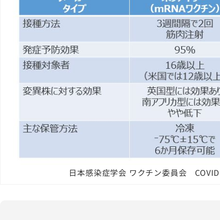
日本感染症学会 ワクチン委員会 COVID