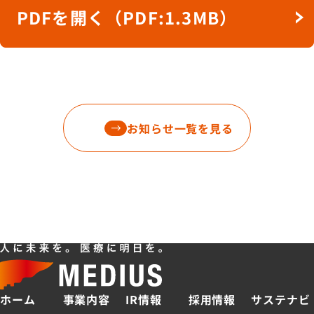
PDFを開く（PDF:1.3MB）
お知らせ一覧を見る
ホーム
事業内容
IR情報
採用情報
サステナビ