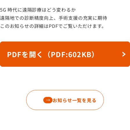
5G 時代に遠隔診療はどう変わるか
遠隔地での診断精度向上、手術支援の充実に期待
このお知らせの詳細はPDFでご覧いただけます。
PDFを開く（PDF:602KB）
お知らせ一覧を見る