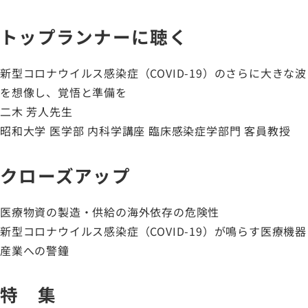
トップランナーに聴く
新型コロナウイルス感染症（COVID-19）のさらに大きな波
を想像し、覚悟と準備を
二木 芳人先生
昭和大学 医学部 内科学講座 臨床感染症学部門 客員教授
クローズアップ
医療物資の製造・供給の海外依存の危険性
新型コロナウイルス感染症（COVID-19）が鳴らす医療機器
産業への警鐘
特 集