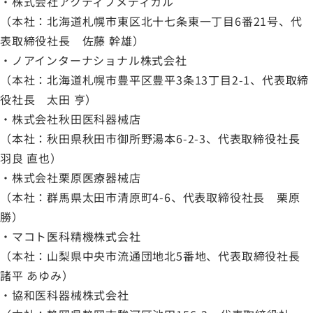
・株式会社アクティブメディカル
（本社：北海道札幌市東区北十七条東一丁目6番21号、代
表取締役社長 佐藤 幹雄）
・ノアインターナショナル株式会社
（本社：北海道札幌市豊平区豊平3条13丁目2-1、代表取締
役社長 太田 亨）
・株式会社秋田医科器械店
（本社：秋田県秋田市御所野湯本6-2-3、代表取締役社長
羽良 直也）
・株式会社栗原医療器械店
（本社：群馬県太田市清原町4-6、代表取締役社長 栗原
勝）
・マコト医科精機株式会社
（本社：山梨県中央市流通団地北5番地、代表取締役社長
諸平 あゆみ）
・協和医科器械株式会社