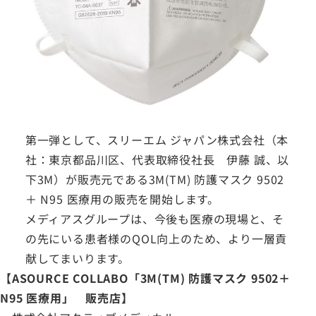
第一弾として、スリーエム ジャパン株式会社（本
社：東京都品川区、代表取締役社長 伊藤 誠、以
下3M）が販売元である3M(TM) 防護マスク 9502
＋ N95 医療用の販売を開始します。
メディアスグループは、今後も医療の現場と、そ
の先にいる患者様のQOL向上のため、より一層貢
献してまいります。
【ASOURCE COLLABO「3M(TM) 防護マスク 9502＋
N95 医療用」 販売店】