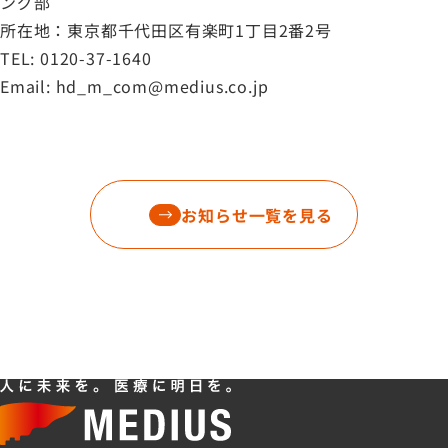
ング部
所在地：東京都千代田区有楽町1丁目2番2号
TEL: 0120-37-1640
Email: hd_m_com@medius.co.jp
お知らせ一覧を見る