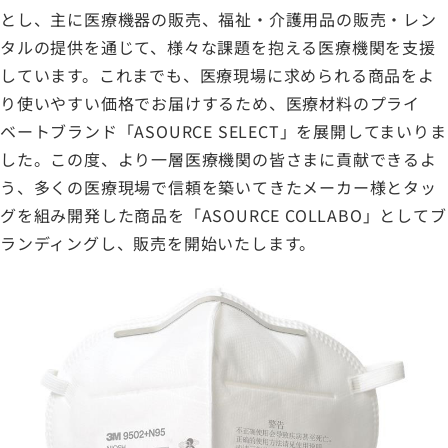
とし、主に医療機器の販売、福祉・介護用品の販売・レン
タルの提供を通じて、様々な課題を抱える医療機関を支援
しています。これまでも、医療現場に求められる商品をよ
り使いやすい価格でお届けするため、医療材料のプライ
ベートブランド「ASOURCE SELECT」を展開してまいりま
した。この度、より一層医療機関の皆さまに貢献できるよ
う、多くの医療現場で信頼を築いてきたメーカー様とタッ
グを組み開発した商品を「ASOURCE COLLABO」としてブ
ランディングし、販売を開始いたします。