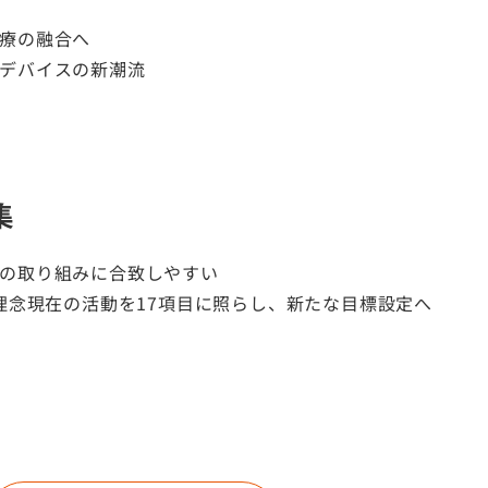
療の融合へ
デバイスの新潮流
集
の取り組みに合致しやすい
の理念現在の活動を17項目に照らし、新たな目標設定へ