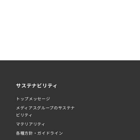
サステナビリティ
トップメッセージ
メディアスグループのサステナ
ビリティ
マテリアリティ
各種方針・ガイドライン