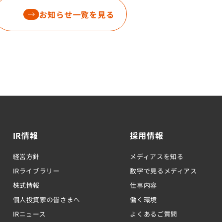
お知らせ一覧を見る
IR情報
採用情報
経営方針
メディアスを知る
IRライブラリー
数字で見るメディアス
株式情報
仕事内容
個人投資家の皆さまへ
働く環境
IRニュース
よくあるご質問