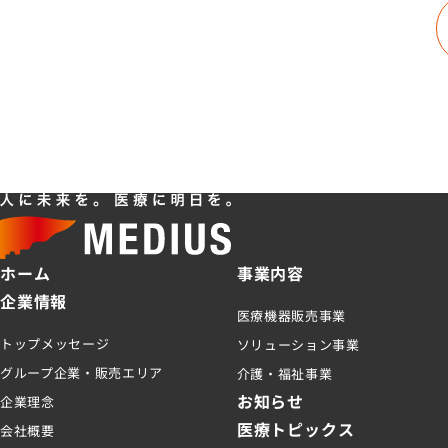
ホーム
事業内容
企業情報
医療機器販売事業
トップメッセージ
ソリューション事業
グループ企業・販売エリア
介護・福祉事業
お知らせ
企業理念
医療トピックス
会社概要