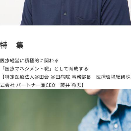
特 集
医療経営に積極的に関わる
「医療マネジメント職」として育成する
【特定医療法人谷田会 谷田病院 事務部長 医療環境総研株
式会社 パートナー兼CEO 藤井 将志】