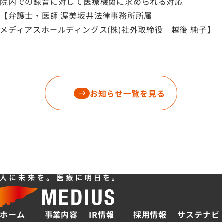
院内での録音に対して医療機関に求められる対応
【弁護士・医師 渥美坂井法律事務所所属
メディアスホールディングス(株)社外取締役 越後 純子】
お知らせ一覧を見る
ホーム
事業内容
IR情報
採用情報
サステナビ