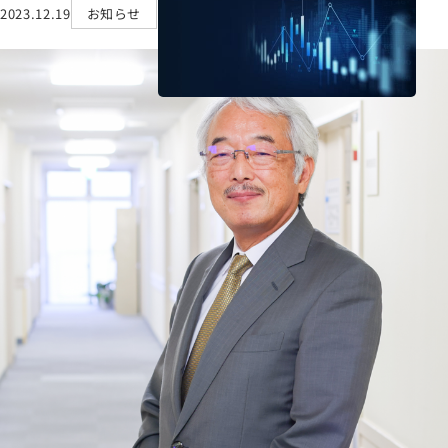
2023.12.19
お知らせ
採用情報
サステナビリティ
IR情報
ASOURCE DATABASE