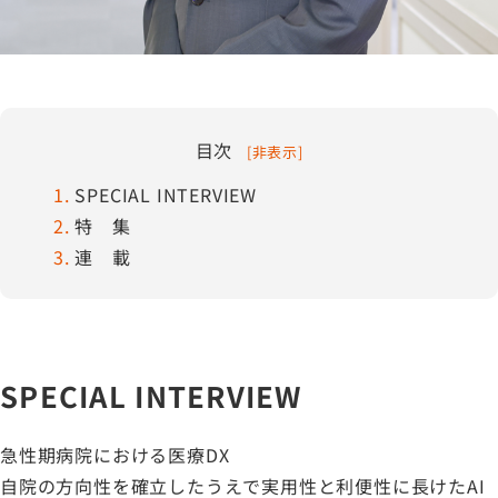
目次
[
非表示
]
1
SPECIAL INTERVIEW
2
特 集
3
連 載
SPECIAL INTERVIEW
急性期病院における医療DX
自院の方向性を確立したうえで実用性と利便性に長けたAI