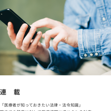
連 載
「医療者が知っておきたい法律・法令知識」